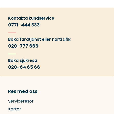
Kontakta kundservice
0771-444 333
Boka färdtjänst eller närtrafik
020-777 666
Boka sjukresa
020-64 65 66
Res med oss
Serviceresor
Kartor