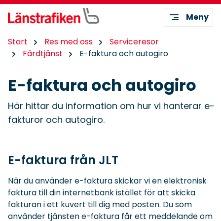
Meny
Start
Res med oss
Serviceresor
Färdtjänst
E-faktura och autogiro
E-faktura och autogiro
Här hittar du information om hur vi hanterar e-
fakturor och autogiro.
E-faktura från JLT
När du använder e-faktura skickar vi en elektronisk
faktura till din internetbank istället för att skicka
fakturan i ett kuvert till dig med posten. Du som
använder tjänsten e-faktura får ett meddelande om