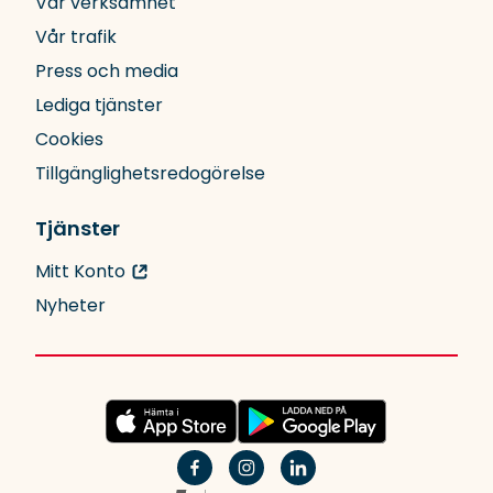
Vår verksamhet
Vår trafik
Press och media
Lediga tjänster
Cookies
Tillgänglighetsredogörelse
Tjänster
Mitt Konto
Nyheter