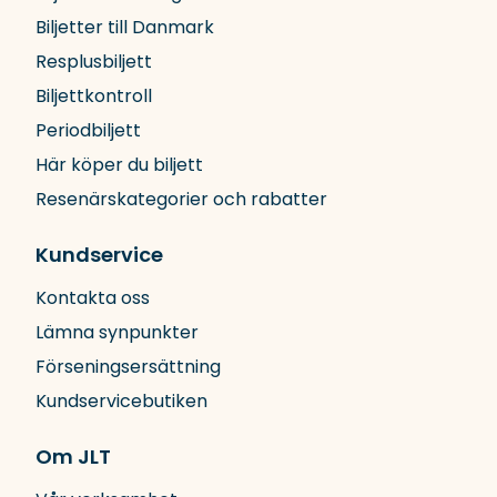
Biljetter till Danmark
Resplusbiljett
Biljettkontroll
Periodbiljett
Här köper du biljett
Resenärskategorier och rabatter
Kundservice
Kontakta oss
Lämna synpunkter
Förseningsersättning
Kundservicebutiken
Om JLT