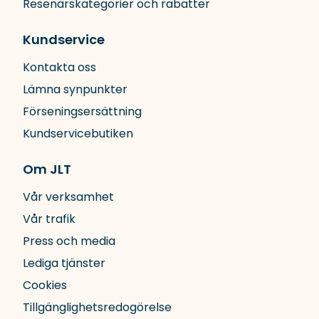
Resenärskategorier och rabatter
Kundservice
Kontakta oss
Lämna synpunkter
Förseningsersättning
Kundservicebutiken
Om JLT
Vår verksamhet
Vår trafik
Press och media
Lediga tjänster
Cookies
Tillgänglighetsredogörelse