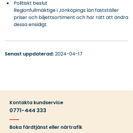
Politiskt beslut
Regionfullmäktige i Jönköpings län fastställer
priser och biljettsortiment och har rätt att ändra
dessa ensidigt.
Senast uppdaterad:
2024-04-17
Kontakta kundservice
0771-444 333
Boka färdtjänst eller närtrafik