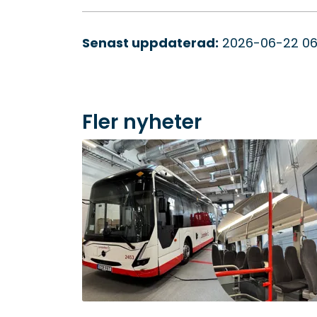
Senast uppdaterad:
2026-06-22 06
Fler nyheter