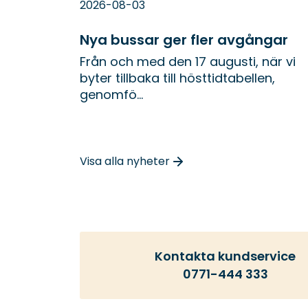
2026-08-03
Nya bussar ger fler avgångar
Från och med den 17 augusti, när vi
byter tillbaka till hösttidtabellen,
genomfö...
Visa alla nyheter
Kontakta kundservice
0771-444 333