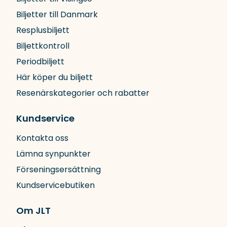
Biljetter till Danmark
Resplusbiljett
Biljettkontroll
Periodbiljett
Här köper du biljett
Resenärskategorier och rabatter
Kundservice
Kontakta oss
Lämna synpunkter
Förseningsersättning
Kundservicebutiken
Om JLT