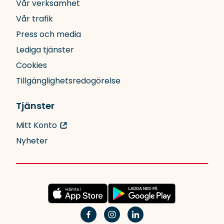
Vår verksamhet
Vår trafik
Press och media
Lediga tjänster
Cookies
Tillgänglighetsredogörelse
Tjänster
Mitt Konto
Nyheter