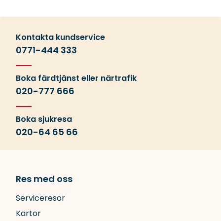
Kontakta kundservice
0771-444 333
Boka färdtjänst eller närtrafik
020-777 666
Boka sjukresa
020-64 65 66
Res med oss
Serviceresor
Kartor