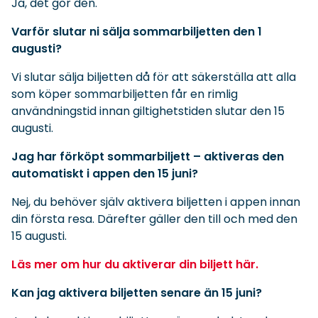
Ja, det gör den.
Varför slutar ni sälja sommarbiljetten den 1
augusti?
Vi slutar sälja biljetten då för att säkerställa att alla
som köper sommarbiljetten får en rimlig
användningstid innan giltighetstiden slutar den 15
augusti.
Jag har förköpt sommarbiljett – aktiveras den
automatiskt i appen den 15 juni?
Nej, du behöver själv aktivera biljetten i appen innan
din första resa. Därefter gäller den till och med den
15 augusti.
Läs mer om hur du aktiverar din biljett här.
Kan jag aktivera biljetten senare än 15 juni?