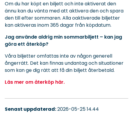
Om du har köpt en biljett och inte aktiverat den
ännu kan du vänta med att aktivera den och spara
den till efter sommaren. Alla oaktiverade biljetter
kan aktiveras inom 365 dagar från köpdatum.
Jag använde aldrig min sommarbiljett – kan jag
göra ett återköp?
Våra biljetter omfattas inte av någon generell
ångerrätt. Det kan finnas undantag och situationer
som kan ge dig rätt att få din biljett återbetald.
Läs mer om återköp här.
Senast uppdaterad:
2026-05-25 14.44