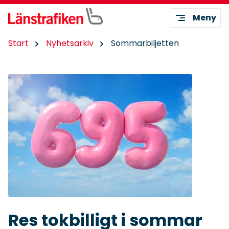
Meny
Start
Nyhetsarkiv
Sommarbiljetten
Res tokbilligt i sommar