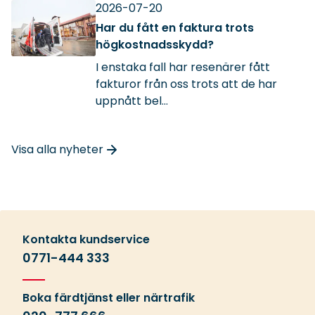
2026-07-20
Har du fått en faktura trots
högkostnadsskydd?
I enstaka fall har resenärer fått
fakturor från oss trots att de har
uppnått bel...
Visa alla nyheter
Kontakta kundservice
0771-444 333
Boka färdtjänst eller närtrafik