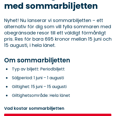
med sommarbiljetten
Nyhet! Nu lanserar vi sommarbiljetten – ett
alternativ för dig som vill fylla sommaren med
obegränsade resor till ett väldigt förmånligt
pris. Res för bara 695 kronor mellan 15 juni och
15 augusti, i hela länet.
Om sommarbiljetten
Typ av biljett: Periodbiljett
Säljperiod: 1 juni – 1 augusti
Giltighet: 15 juni – 15 augusti
Giltighetsområde: Hela länet
Vad kostar
sommar
biljetten