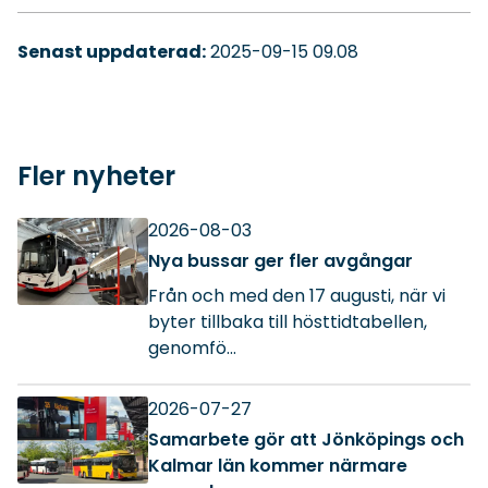
Senast uppdaterad:
2025-09-15 09.08
Fler nyheter
2026-08-03
Nya bussar ger fler avgångar
Från och med den 17 augusti, när vi
byter tillbaka till hösttidtabellen,
genomfö...
2026-07-27
Samarbete gör att Jönköpings och
Kalmar län kommer närmare