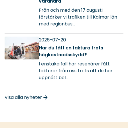
varandra
Från och med den 17 augusti
förstärker vi trafiken till Kalmar län
med regionbus...
2026-07-20
Har du fått en faktura trots
högkostnadsskydd?
I enstaka fall har resenärer fått
fakturor från oss trots att de har
uppnått bel...
Visa alla nyheter