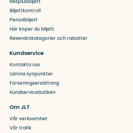
Resplusbiljett
Biljettkontroll
Periodbiljett
Här köper du biljett
Resenärskategorier och rabatter
Kundservice
Kontakta oss
Lämna synpunkter
Förseningsersättning
Kundservicebutiken
Om JLT
Vår verksamhet
Vår trafik