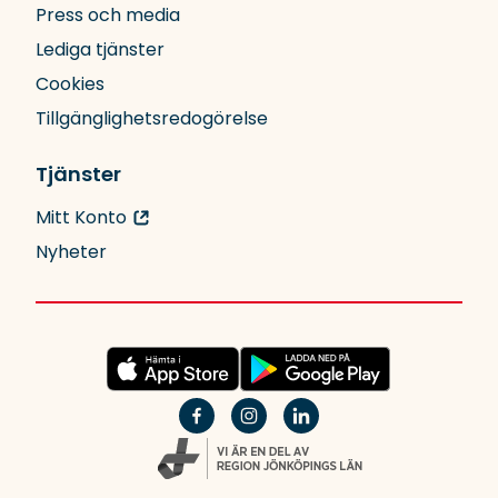
Press och media
Lediga tjänster
Cookies
Tillgänglighetsredogörelse
Tjänster
Mitt Konto
Nyheter