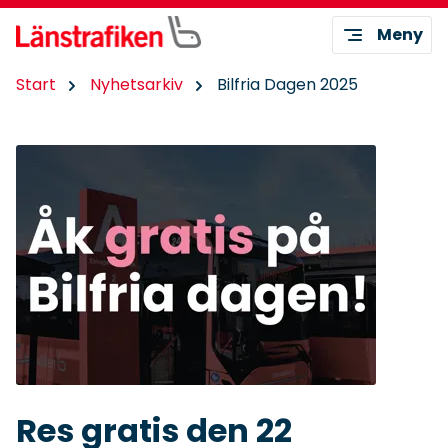
Meny
Start
Nyhetsarkiv
Bilfria Dagen 2025
Res gratis den 22