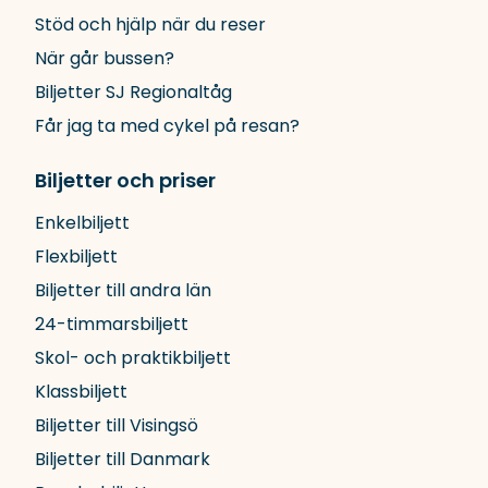
Stöd och hjälp när du reser
När går bussen?
Biljetter SJ Regionaltåg
Får jag ta med cykel på resan?
Biljetter och priser
Enkelbiljett
Flexbiljett
Biljetter till andra län
24-timmarsbiljett
Skol- och praktikbiljett
Klassbiljett
Biljetter till Visingsö
Biljetter till Danmark