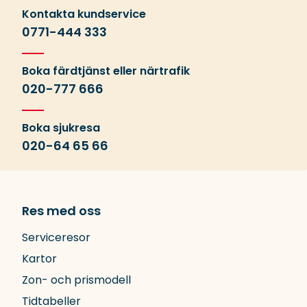
Kontakta kundservice
0771-444 333
Boka färdtjänst eller närtrafik
020-777 666
Boka sjukresa
020-64 65 66
Res med oss
Serviceresor
Kartor
Zon- och prismodell
Tidtabeller