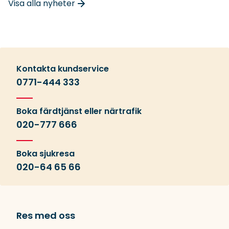
Visa alla nyheter
Kontakta kundservice
0771-444 333
Boka färdtjänst eller närtrafik
020-777 666
Boka sjukresa
020-64 65 66
Res med oss