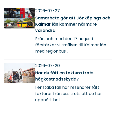
2026-07-27
Samarbete gör att Jönköpings och
Kalmar län kommer närmare
varandra
Från och med den 17 augusti
förstärker vi trafiken till Kalmar län
med regionbus...
2026-07-20
Har du fått en faktura trots
högkostnadsskydd?
I enstaka fall har resenärer fått
fakturor från oss trots att de har
uppnått bel...