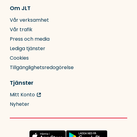
Om JLT
Vår verksamhet
Vår trafik
Press och media
Lediga tjänster
Cookies
Tillgänglighetsredogörelse
Tjänster
Mitt Konto
Nyheter