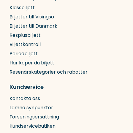
Klassbiljett
Biljetter till Visingsö
Biljetter till Danmark
Resplusbiljett
Biljettkontroll
Periodbiljett
Här köper du biljett
Resenärskategorier och rabatter
Kundservice
Kontakta oss
Lämna synpunkter
Förseningsersättning
Kundservicebutiken