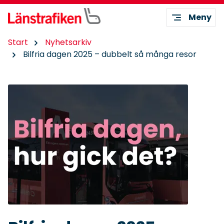
Meny
Start
Nyhetsarkiv
Bilfria dagen 2025 – dubbelt så många resor